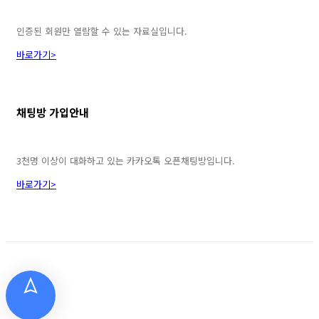
인증된 회원만 열람할 수 있는 자료실입니다.
바로가기>
채팅방 가입안내
3천명 이상이 대화하고 있는 카카오톡 오픈채팅방입니다.
바로가기>