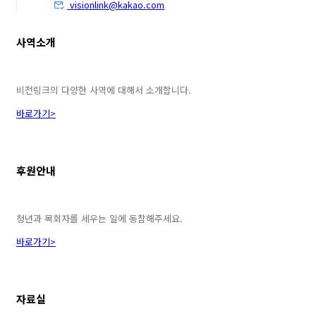
visionlink@kakao.com
사역소개
비전링크의 다양한 사역에 대해서 소개합니다.
바로가기>
후원안내
청년과 목회자를 세우는 일에 동참해주세요.
바로가기>
자료실