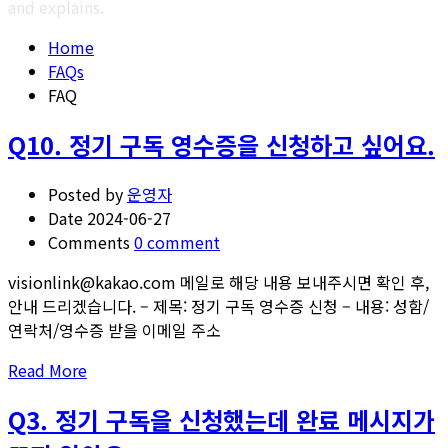
and explains.
Home
FAQs
FAQ
Q10. 정기 구독 영수증을 신청하고 싶어요.
Posted by
운영자
Date
2024-06-27
Comments
0 comment
visionlink@kakao.com 메일로 해당 내용 보내주시면 확인 후,
안내 드리겠습니다. – 제목: 정기 구독 영수증 신청 – 내용: 성함/
연락처/영수증 받을 이메일 주소
Read
Read More
more
Q3. 정기 구독을 신청했는데 완료 메시지가
about
Q10.